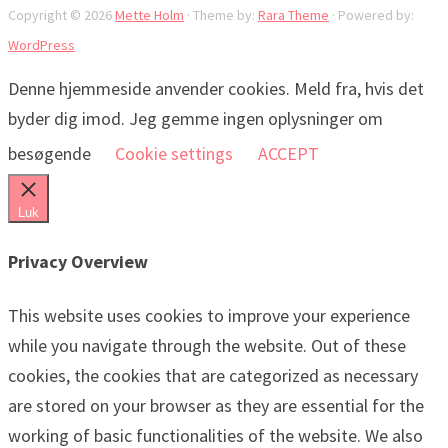
Copyright © 2026
Mette Holm
· Theme by:
Rara Theme
· Powered by:
WordPress
Denne hjemmeside anvender cookies. Meld fra, hvis det
byder dig imod. Jeg gemme ingen oplysninger om
besøgende
Cookie settings
ACCEPT
Luk
Privacy Overview
This website uses cookies to improve your experience
while you navigate through the website. Out of these
cookies, the cookies that are categorized as necessary
are stored on your browser as they are essential for the
working of basic functionalities of the website. We also