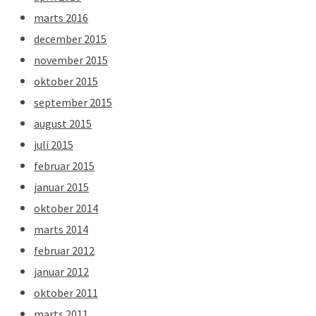
marts 2016
december 2015
november 2015
oktober 2015
september 2015
august 2015
juli 2015
februar 2015
januar 2015
oktober 2014
marts 2014
februar 2012
januar 2012
oktober 2011
marts 2011