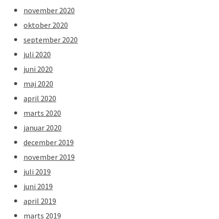
november 2020
oktober 2020
september 2020
juli 2020
juni 2020
maj 2020
april 2020
marts 2020
januar 2020
december 2019
november 2019
juli 2019
juni 2019
april 2019
marts 2019