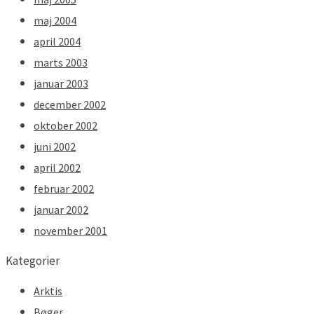
maj 2004
april 2004
marts 2003
januar 2003
december 2002
oktober 2002
juni 2002
april 2002
februar 2002
januar 2002
november 2001
Kategorier
Arktis
Bøger