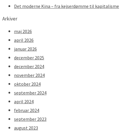
Det moderne Kina – fra kejserdømme til kapitalisme
Arkiver
maj 2026
april 2026
januar 2026
december 2025
december 2024
november 2024
oktober 2024
september 2024
april 2024
februar 2024
september 2023
august 2023