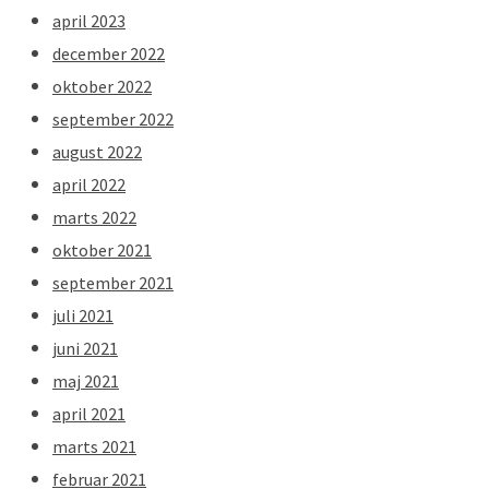
april 2023
december 2022
oktober 2022
september 2022
august 2022
april 2022
marts 2022
oktober 2021
september 2021
juli 2021
juni 2021
maj 2021
april 2021
marts 2021
februar 2021