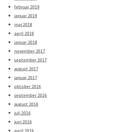
februar 2019
januar 2019
maj 2018
april 2018
januar 2018
november 2017
september 2017
august 2017
januar 2017
oktober 2016
september 2016
august 2016
juli 2016
juni 2016
april 2016