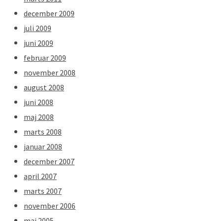
december 2009
juli 2009
juni 2009
februar 2009
november 2008
august 2008
juni 2008
maj 2008
marts 2008
januar 2008
december 2007
april 2007
marts 2007
november 2006
maj 2005