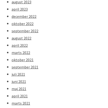
august 2023
april 2023
december 2022
oktober 2022
september 2022
august 2022
april 2022
marts 2022
oktober 2021
september 2021
juli 2021
juni 2021
maj 2021
april 2021
marts 2021