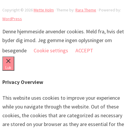
Copyright © 2026
Mette Holm
· Theme by:
Rara Theme
· Powered by:
WordPress
Denne hjemmeside anvender cookies. Meld fra, hvis det
byder dig imod. Jeg gemme ingen oplysninger om
besøgende
Cookie settings
ACCEPT
Luk
Privacy Overview
This website uses cookies to improve your experience
while you navigate through the website. Out of these
cookies, the cookies that are categorized as necessary
are stored on your browser as they are essential for the