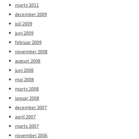
marts 2011
december 2009
juli 2009
juni 2009
februar 2009
november 2008
august 2008
juni 2008
maj 2008
marts 2008
januar 2008
december 2007
april 2007
marts 2007
november 2006