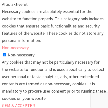
Altid aktiveret
Necessary cookies are absolutely essential for the
website to function properly. This category only includes
cookies that ensures basic functionalities and security
features of the website. These cookies do not store any
personal information.
Non-necessary
Non-necessary
Any cookies that may not be particularly necessary for
the website to function and is used specifically to collect
user personal data via analytics, ads, other embedded
contents are termed as non-necessary cookies. It is
mandatory to procure user consent prior to running these
cookies on your website.
GEM & ACCEPTÈR