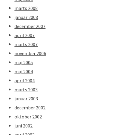
marts 2008
januar 2008
december 2007
april 2007
marts 2007
november 2006
maj 2005
maj 2004
april 2004
marts 2003
januar 2003
december 2002
oktober 2002
juni 2002
april 2002