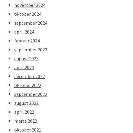
november 2024
oktober 2024
september 2024
april 2024
februar 2024
september 2023
august 2023
april 2023
december 2022
oktober 2022
september 2022
august 2022
april 2022
marts 2022
oktober 2021