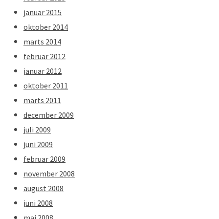
januar 2015
oktober 2014
marts 2014
februar 2012
januar 2012
oktober 2011
marts 2011
december 2009
juli 2009
juni 2009
februar 2009
november 2008
august 2008
juni 2008
maj 2008