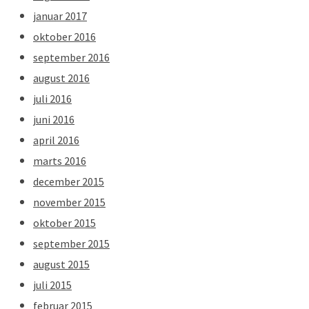
januar 2017
oktober 2016
september 2016
august 2016
juli 2016
juni 2016
april 2016
marts 2016
december 2015
november 2015
oktober 2015
september 2015
august 2015
juli 2015
februar 2015