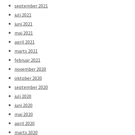
september 2021
juli 2021
juni 2021
maj 2021
april 2021
marts 2021
februar 2021
november 2020
oktober 2020
september 2020
juli 2020
juni 2020
maj 2020
april 2020
marts 2020