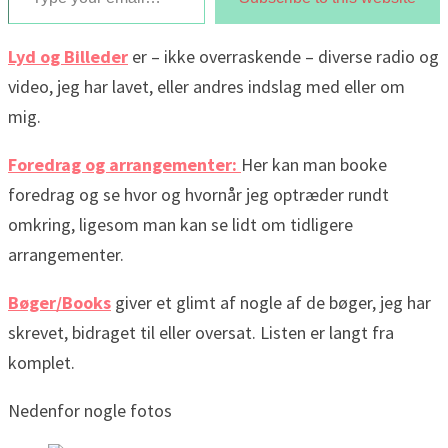
Lyd og Billeder
er – ikke overraskende – diverse radio og
video, jeg har lavet, eller andres indslag med eller om
mig.
Foredrag og arrangementer:
Her kan man booke
foredrag og se hvor og hvornår jeg optræder rundt
omkring, ligesom man kan se lidt om tidligere
arrangementer.
Bøger/Books
giver et glimt af nogle af de bøger, jeg har
skrevet, bidraget til eller oversat. Listen er langt fra
komplet.
Nedenfor nogle fotos