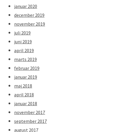
januar 2020
december 2019
november 2019
juli 2019
juni 2019
april 2019
marts 2019
februar 2019
januar 2019
maj 2018
april 2018
januar 2018
november 2017
september 2017
august 2017