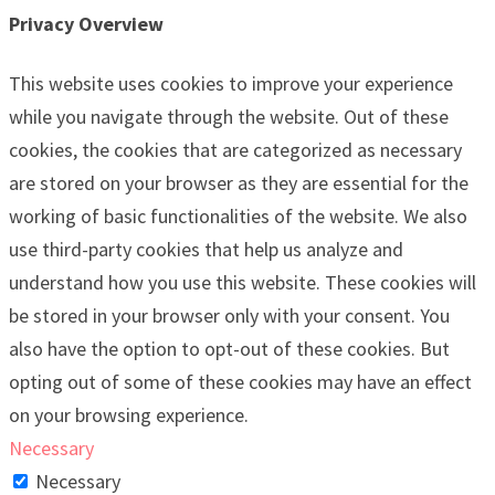
Privacy Overview
This website uses cookies to improve your experience
while you navigate through the website. Out of these
cookies, the cookies that are categorized as necessary
are stored on your browser as they are essential for the
working of basic functionalities of the website. We also
use third-party cookies that help us analyze and
understand how you use this website. These cookies will
be stored in your browser only with your consent. You
also have the option to opt-out of these cookies. But
opting out of some of these cookies may have an effect
on your browsing experience.
Necessary
Necessary