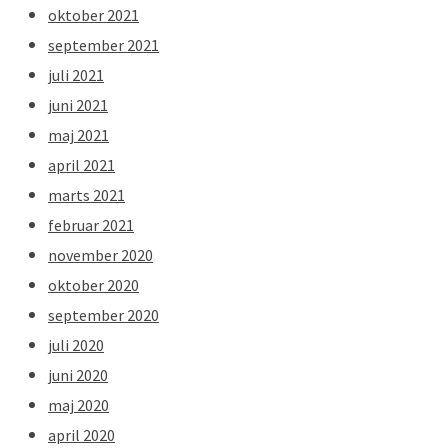
oktober 2021
september 2021
juli 2021
juni 2021
maj 2021
april 2021
marts 2021
februar 2021
november 2020
oktober 2020
september 2020
juli 2020
juni 2020
maj 2020
april 2020