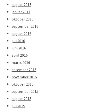
august 2017
januar 2017
oktober 2016
september 2016
august 2016
juli 2016
juni 2016
april 2016
marts 2016
december 2015
november 2015
oktober 2015
september 2015
august 2015
juli 2015