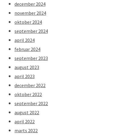
december 2024
november 2024
oktober 2024
september 2024
april 2024
februar 2024
september 2023
august 2023
april 2023
december 2022
oktober 2022
september 2022
august 2022
april 2022
marts 2022