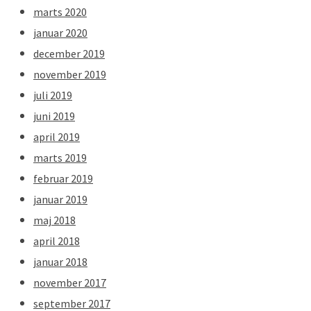
marts 2020
januar 2020
december 2019
november 2019
juli 2019
juni 2019
april 2019
marts 2019
februar 2019
januar 2019
maj 2018
april 2018
januar 2018
november 2017
september 2017