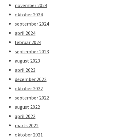
november 2024
oktober 2024
september 2024
april 2024
februar 2024
september 2023
august 2023
april 2023
december 2022
oktober 2022
september 2022
august 2022
april 2022
marts 2022
oktober 2021