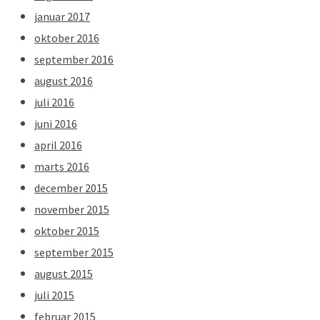
januar 2017
oktober 2016
september 2016
august 2016
juli 2016
juni 2016
april 2016
marts 2016
december 2015
november 2015
oktober 2015
september 2015
august 2015
juli 2015
februar 2015