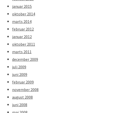
januar 2015
oktober 2014
marts 2014
februar 2012
januar 2012
oktober 2011
marts 2011
december 2009
juli 2009
juni 2009
februar 2009
november 2008
august 2008
juni 2008
maj 2008