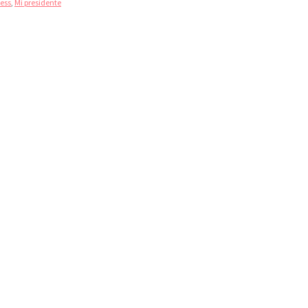
ess
,
Mi presidente