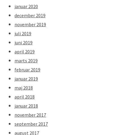
januar 2020
december 2019
november 2019
juli 2019
juni 2019
april 2019
marts 2019
februar 2019
januar 2019
maj 2018
april 2018
januar 2018
november 2017
september 2017
august 2017