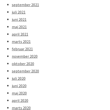
september 2021
juli 2021
juni 2021
maj 2021
april 2021
marts 2021
februar 2021
november 2020
oktober 2020
september 2020
juli 2020
juni 2020
maj 2020
april 2020
marts 2020